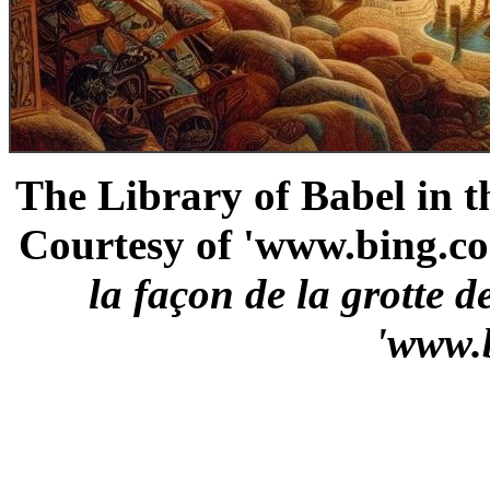
The Library of Babel in th
Courtesy of 'www.bing.co
la façon de la grotte
'www.