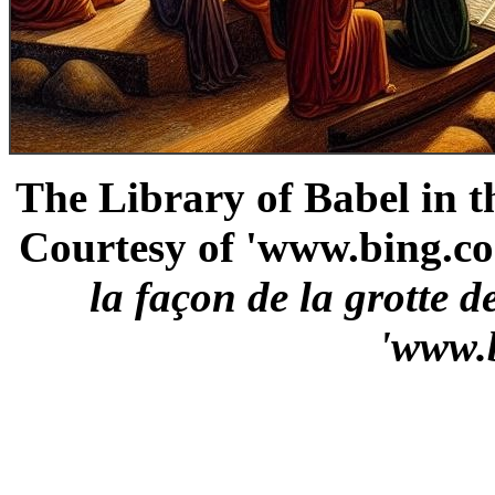
The Library of Babel in th
Courtesy of 'www.bing.co
la façon de la grotte
'www.