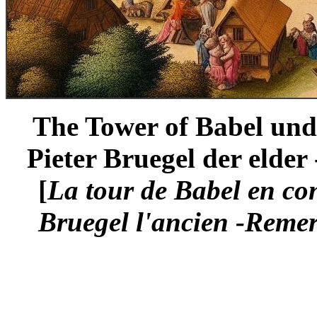
The Tower of Babel unde
Pieter Bruegel der elder
[
La tour de Babel en con
Bruegel l'ancien -Reme