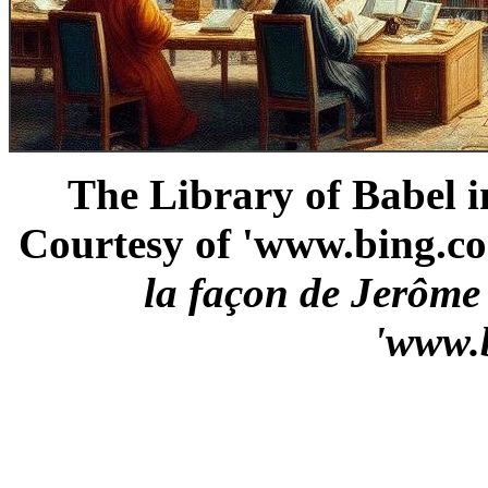
The Library of Babel in
Courtesy of 'www.bing.co
la façon de Jerôme
'www.