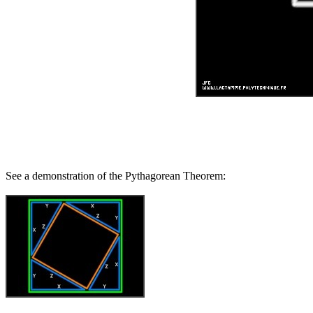
See a demonstration of the Pythagorean Theorem: