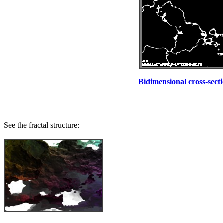
Bidimensional cross-sectio
See the fractal structure: