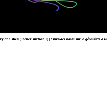
 of a shell (Jeener surface 1) [
Entrelacs basés sur la géométrie d'u