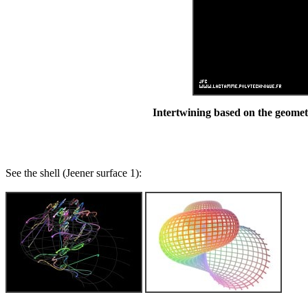
Intertwining based on the geometry
See the shell (Jeener surface 1):