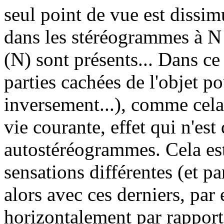
seul point de vue est dissim
dans les stéréogrammes à N
(N) sont présents... Dans ce 
parties cachées de l'objet po
inversement...), comme cela
vie courante, effet qui n'est
autostéréogrammes. Cela est
sensations différentes (et pa
alors avec ces derniers, par
horizontalement par rapport