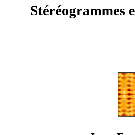
Stéréogrammes e