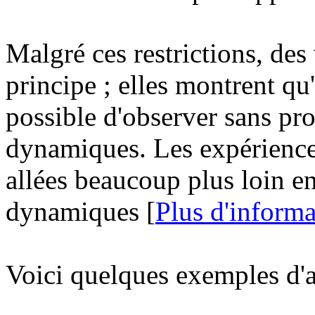
Malgré ces restrictions, des
principe ; elles montrent qu
possible d'observer sans p
dynamiques. Les expériences
allées beaucoup plus loin en
dynamiques [
Plus d'informa
Voici quelques exemples d'