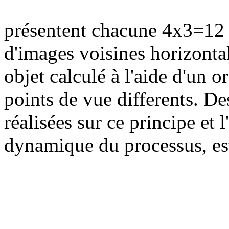
présentent chacune 4x3=12
d'images voisines horizont
objet calculé à l'aide d'un o
points de vue differents. De
réalisées sur ce principe et l'
dynamique du processus, est 