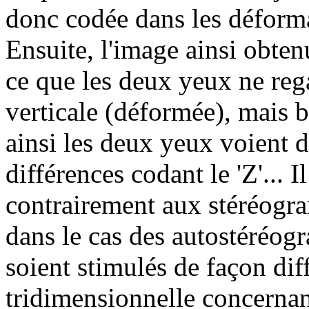
donc codée dans les déforma
Ensuite, l'image ainsi obten
ce que les deux yeux ne re
verticale (déformée), mais b
ainsi les deux yeux voient d
différences codant le 'Z'... 
contrairement aux stéréogr
dans le cas des autostéréog
soient stimulés de façon dif
tridimensionnelle concernant