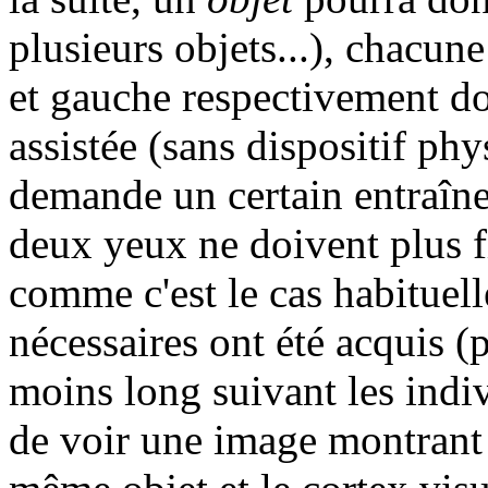
plusieurs objets...), chacun
et gauche respectivement do
assistée (sans dispositif p
demande un certain entraînem
deux yeux ne doivent plus fi
comme c'est le cas habituel
nécessaires ont été acquis (
moins long suivant les indiv
de voir une image montrant 