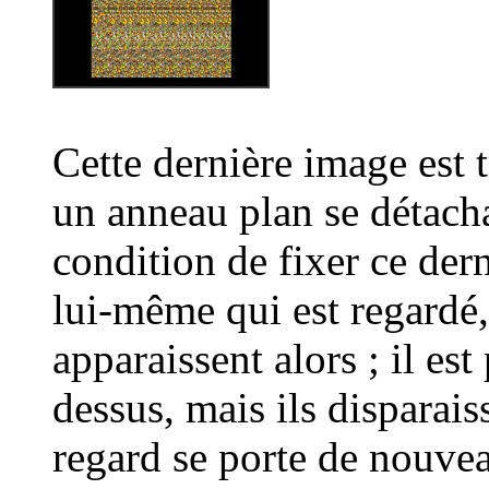
Cette dernière image est t
un anneau plan se détacha
condition de fixer ce dern
lui-même qui est regardé,
apparaissent alors ; il es
dessus, mais ils disparai
regard se porte de nouvea