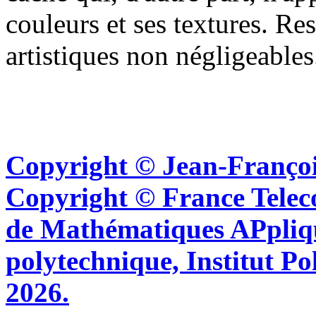
couleurs et ses textures. Res
artistiques non négligeables.
Copyright © Jean-Françoi
Copyright © France Tel
de Mathématiques APpliq
polytechnique, Institut Po
2026.