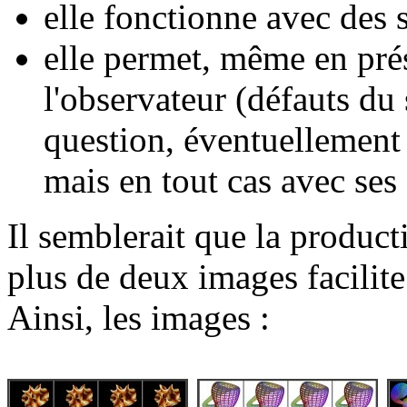
elle fonctionne avec des s
elle permet, même en pré
l'observateur (défauts du 
question, éventuellemen
mais en tout cas avec ses 
Il semblerait que la produc
plus de deux images facilite
Ainsi, les images :