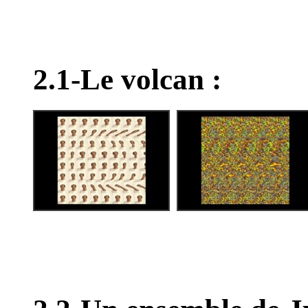
2.1-Le volcan :