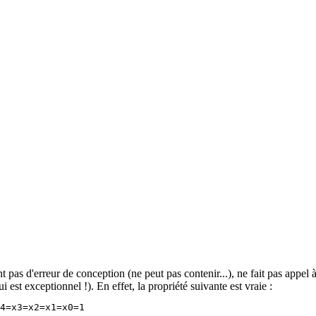
 pas d'erreur de conception (ne peut pas contenir...), ne fait pas appel
i est exceptionnel !). En effet, la propriété suivante est vraie :