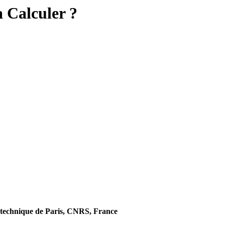
 Calculer ?
technique de Paris, CNRS, France