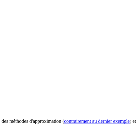
 à des méthodes d'approximation (
contrairement au dernier exemple
) et