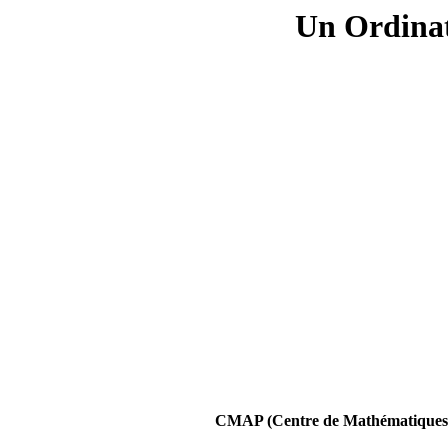
Un Ordinat
CMAP (Centre de Mathématiques A