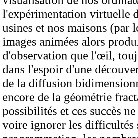
l'expérimentation virtuelle 
usines et nos maisons (par l
images animées alors produi
d'observation que l'œil, tou
dans l'espoir d'une découve
de la diffusion bidimension
encore de la géométrie fracta
possibilités et ces succès ne
voire ignorer les difficultés 