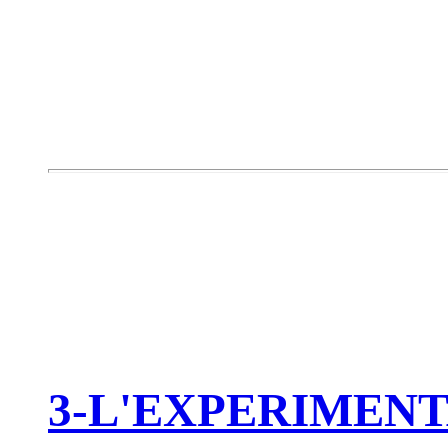
3-L'EXPERIMEN