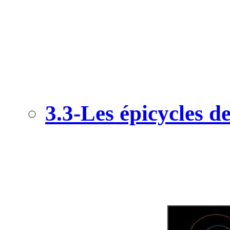
3.3-Les épicycles de