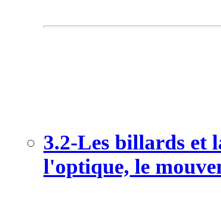
3.2-Les billards e
l'optique, le mouve