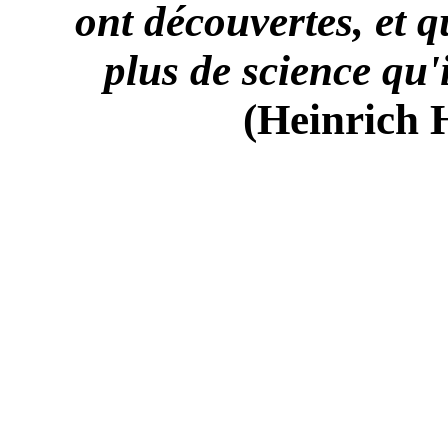
ont découvertes, et 
plus de science qu'i
(Heinrich H