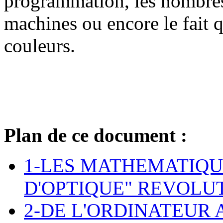
programmation, les nombres 
machines ou encore le fait q
couleurs.
Plan de ce document :
1-LES MATHEMATIQU
D'OPTIQUE" REVOLU
2-DE L'ORDINATEUR