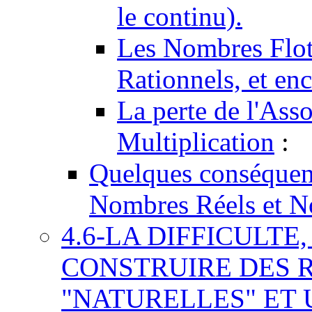
le continu).
Les Nombres Flot
Rationnels, et e
La perte de l'Asso
Multiplication
:
Quelques conséquenc
Nombres Réels et N
4.6-LA DIFFICULTE
CONSTRUIRE DES 
"NATURELLES" ET 