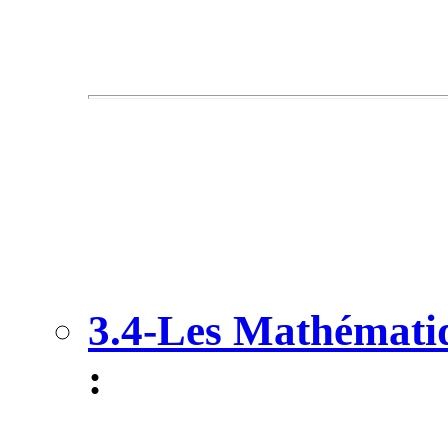
3.4-Les Mathématiq
: