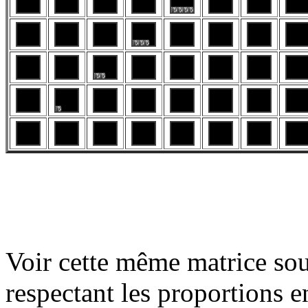
Voir cette même matrice sou
respectant les proportions en