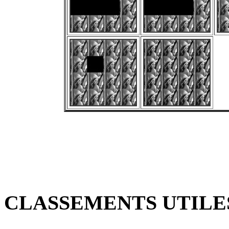
CLASSEMENTS UTILES