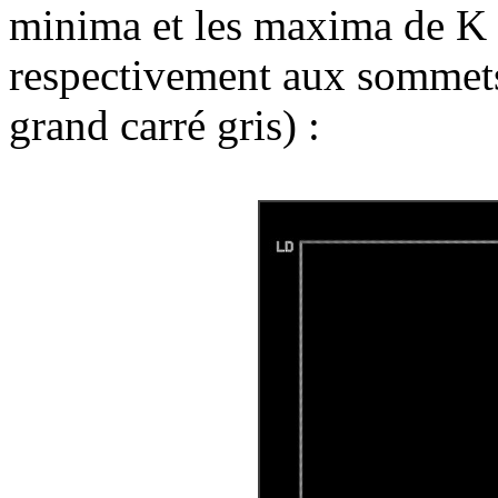
minima et les maxima de K 
respectivement aux sommets
grand carré gris)
: