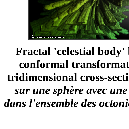
Fractal 'celestial body
conformal transformati
tridimensional cross-secti
sur une sphère avec une
dans l'ensemble des octoni