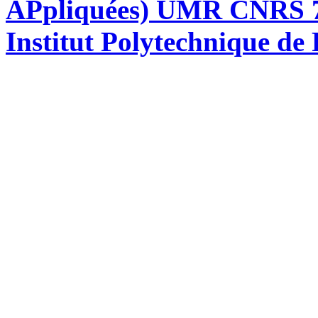
APpliquées) UMR CNRS 76
Institut Polytechnique de 