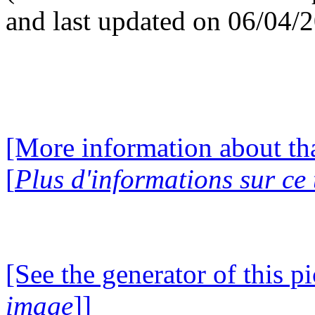
and last updated on 06/04/
[More information about tha
[
Plus d'informations sur ce
[See the generator of this pi
image
]]