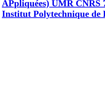
APpliquées) UMR CNRS 76
Institut Polytechnique de 