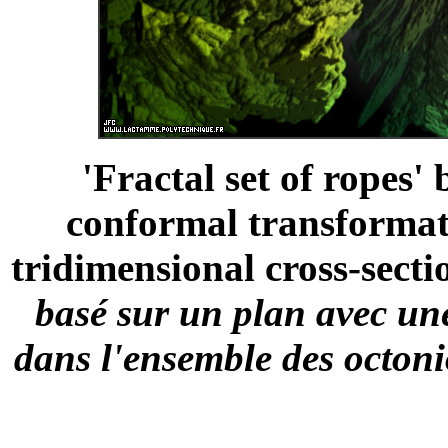
'Fractal set of ropes'
conformal transformati
tridimensional cross-sectio
basé sur un plan avec un
dans l'ensemble des octoni