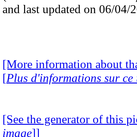
and last updated on 06/04/
[More information about tha
[
Plus d'informations sur ce
[See the generator of this pi
image
]]