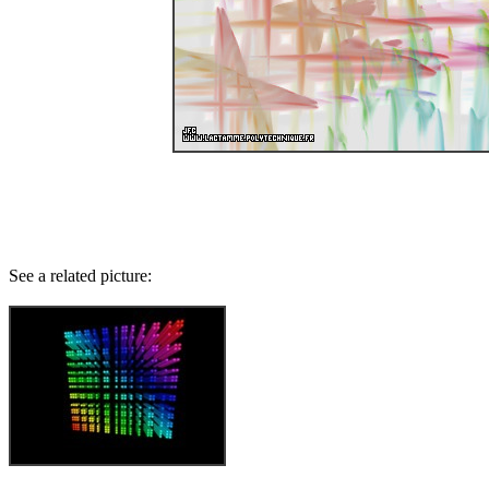
See a related picture: