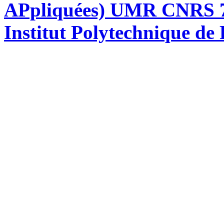
APpliquées) UMR CNRS 76
Institut Polytechnique de 