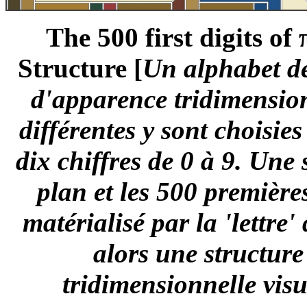
The 500 first digits of
Structure [
Un alphabet de
d'apparence tridimensionne
différentes y sont choisie
dix chiffres de 0 à 9. Une 
plan et les 500 premièr
matérialisé par la 'lettre'
alors une structur
tridimensionnelle visu