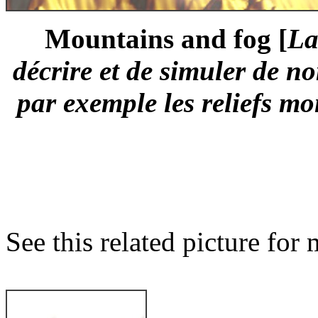
Mountains and fog [
La
décrire et de simuler de 
par exemple les reliefs m
See this related picture for