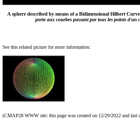
A sphere described by means of a Bidimensional Hilbert Curve -
porte aux courbes passant par tous les points d'un 
See this related picture for more information:
(CMAP28 WWW site: this page was created on 12/29/2022 and last 