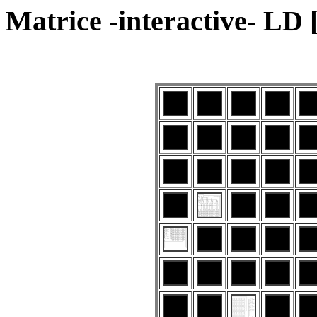
Matrice -interactive- LD [