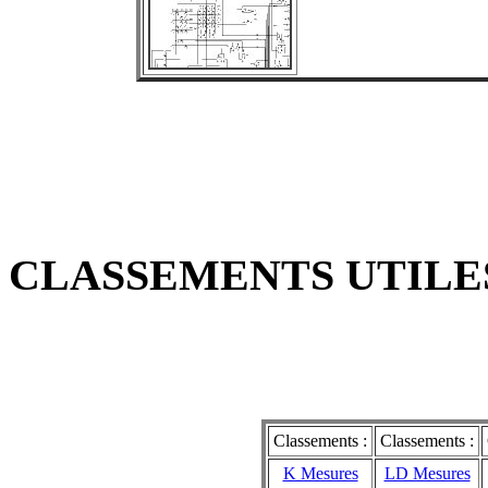
CLASSEMENTS UTILES
Classements :
Classements :
K Mesures
LD Mesures