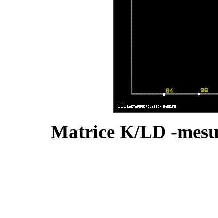
Matrice K/LD -mesu