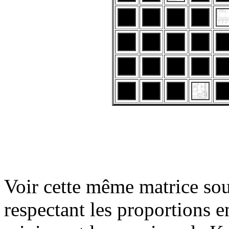
Voir cette même matrice sou
respectant les proportions en